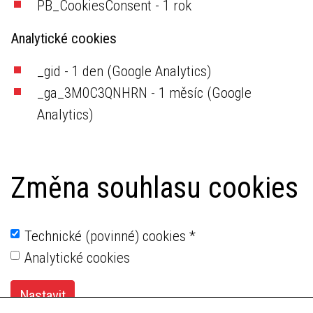
PB_CookiesConsent - 1 rok
Analytické cookies
_gid - 1 den (Google Analytics)
_ga_3M0C3QNHRN - 1 měsíc (Google
Analytics)
Změna souhlasu cookies
Technické (povinné) cookies
*
Analytické cookies
Nastavit