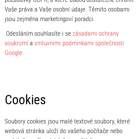
Vaše práva a Vaše osobní údaje. Těmito osobami
jsou zejména marketingoví poradci.
Odesláním souhlasíte i se
zásadami ochrany
soukromí
a
smluvními podmínkami společnosti
Google
.
Cookies
Soubory cookies jsou malé textové soubory, které
webová stránka uloží do vašeho počítače nebo