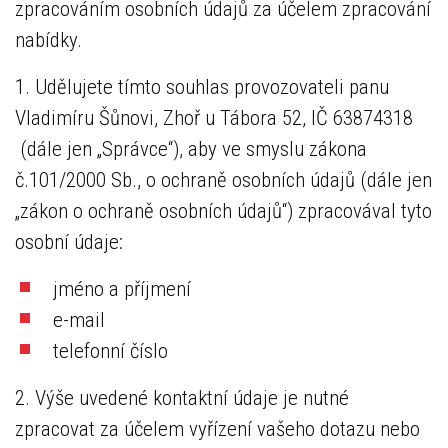
zpracováním osobních údajů za účelem zpracování
nabídky.
1. Udělujete tímto souhlas provozovateli panu
Vladimíru Šůnovi, Zhoř u Tábora 52, IČ 63874318
(dále jen „Správce“), aby ve smyslu zákona
č.101/2000 Sb., o ochraně osobních údajů (dále jen
„zákon o ochraně osobních údajů“) zpracovával tyto
osobní údaje:
jméno a příjmení
e-mail
telefonní číslo
2. Výše uvedené kontaktní údaje je nutné
zpracovat za účelem vyřízení vašeho dotazu nebo